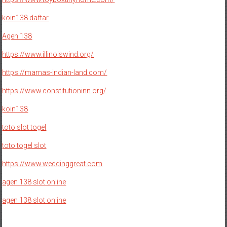
koin138 daftar
Agen 138
https://www.illinoiswind.org/
https://mamas-indian-land.com/
https://www.constitutioninn.org/
koin138
toto slot togel
toto togel slot
https://www.weddinggreat.com
agen 138 slot online
agen 138 slot online