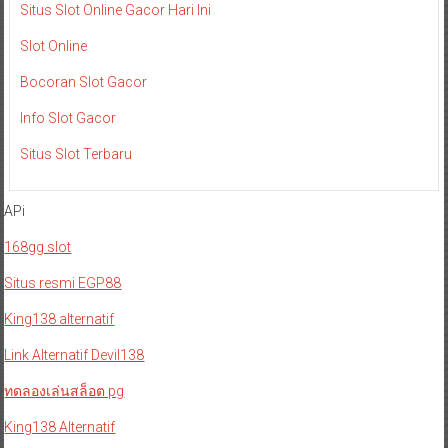
Situs Slot Online Gacor Hari Ini
Slot Online
Bocoran Slot Gacor
Info Slot Gacor
Situs Slot Terbaru
APi
168gg slot
Situs resmi EGP88
King138 alternatif
Link Alternatif Devil138
ทดลองเล่นสล็อต pg
King138 Alternatif