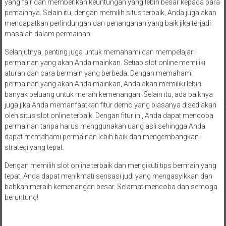
yang fair dan memberikan keuntungan yang lebih besar kepada para
pemainnya. Selain itu, dengan memilih situs terbaik, Anda juga akan
mendapatkan perlindungan dan penanganan yang baik jika terjadi
masalah dalam permainan.
Selanjutnya, penting juga untuk memahami dan mempelajari
permainan yang akan Anda mainkan. Setiap slot online memiliki
aturan dan cara bermain yang berbeda. Dengan memahami
permainan yang akan Anda mainkan, Anda akan memiliki lebih
banyak peluang untuk meraih kemenangan. Selain itu, ada baiknya
juga jika Anda memanfaatkan fitur demo yang biasanya disediakan
oleh situs slot online terbaik. Dengan fitur ini, Anda dapat mencoba
permainan tanpa harus menggunakan uang asli sehingga Anda
dapat memahami permainan lebih baik dan mengembangkan
strategi yang tepat.
Dengan memilih slot online terbaik dan mengikuti tips bermain yang
tepat, Anda dapat menikmati sensasi judi yang mengasyikkan dan
bahkan meraih kemenangan besar. Selamat mencoba dan semoga
beruntung!