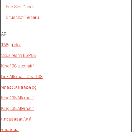
Info Slot Gacor
Situs Slot Terbaru
APi
168gg slot
Situs resmi EGP88
King138 alternatif
Link Alternatif Devil138
ทดลองเล่นสล็อต pg
King138 Alternatif
King138 Alternatif
แทงบอลออนไลน์
ราคาบอล