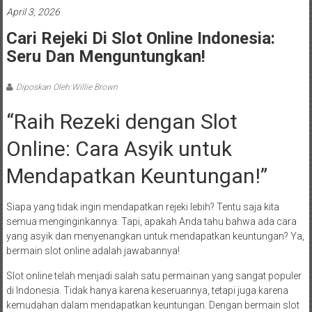
April 3, 2026
Cari Rejeki Di Slot Online Indonesia:
Seru Dan Menguntungkan!
Diposkan Oleh:Willie Brown
“Raih Rezeki dengan Slot
Online: Cara Asyik untuk
Mendapatkan Keuntungan!”
Siapa yang tidak ingin mendapatkan rejeki lebih? Tentu saja kita
semua menginginkannya. Tapi, apakah Anda tahu bahwa ada cara
yang asyik dan menyenangkan untuk mendapatkan keuntungan? Ya,
bermain slot online adalah jawabannya!
Slot online telah menjadi salah satu permainan yang sangat populer
di Indonesia. Tidak hanya karena keseruannya, tetapi juga karena
kemudahan dalam mendapatkan keuntungan. Dengan bermain slot