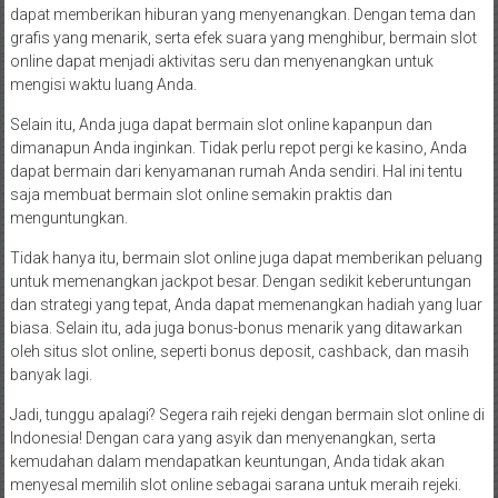
dapat memberikan hiburan yang menyenangkan. Dengan tema dan
grafis yang menarik, serta efek suara yang menghibur, bermain slot
online dapat menjadi aktivitas seru dan menyenangkan untuk
mengisi waktu luang Anda.
Selain itu, Anda juga dapat bermain slot online kapanpun dan
dimanapun Anda inginkan. Tidak perlu repot pergi ke kasino, Anda
dapat bermain dari kenyamanan rumah Anda sendiri. Hal ini tentu
saja membuat bermain slot online semakin praktis dan
menguntungkan.
Tidak hanya itu, bermain slot online juga dapat memberikan peluang
untuk memenangkan jackpot besar. Dengan sedikit keberuntungan
dan strategi yang tepat, Anda dapat memenangkan hadiah yang luar
biasa. Selain itu, ada juga bonus-bonus menarik yang ditawarkan
oleh situs slot online, seperti bonus deposit, cashback, dan masih
banyak lagi.
Jadi, tunggu apalagi? Segera raih rejeki dengan bermain slot online di
Indonesia! Dengan cara yang asyik dan menyenangkan, serta
kemudahan dalam mendapatkan keuntungan, Anda tidak akan
menyesal memilih slot online sebagai sarana untuk meraih rejeki.