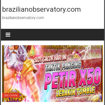
Lompat
ke
brazilianobservatory.com
konten
brazilianobservatory.com
Slot Online