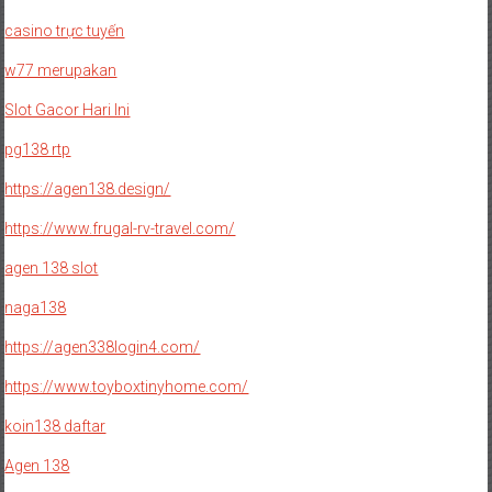
casino trực tuyến
w77 merupakan
Slot Gacor Hari Ini
pg138 rtp
https://agen138.design/
https://www.frugal-rv-travel.com/
agen 138 slot
naga138
https://agen338login4.com/
https://www.toyboxtinyhome.com/
koin138 daftar
Agen 138