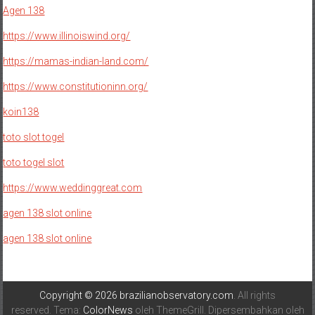
Agen 138
https://www.illinoiswind.org/
https://mamas-indian-land.com/
https://www.constitutioninn.org/
koin138
toto slot togel
toto togel slot
https://www.weddinggreat.com
agen 138 slot online
agen 138 slot online
Copyright © 2026
brazilianobservatory.com
. All rights
reserved. Tema:
ColorNews
oleh ThemeGrill. Dipersembahkan oleh