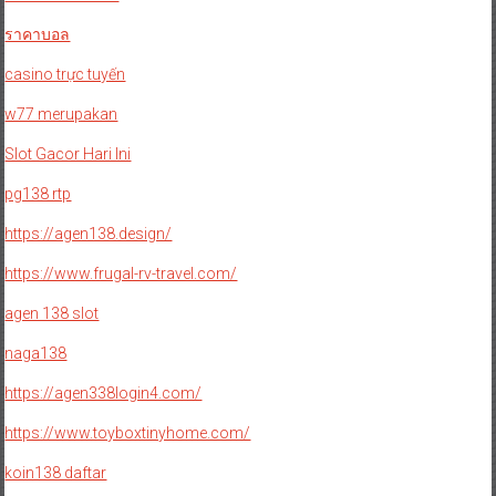
ราคาบอล
casino trực tuyến
w77 merupakan
Slot Gacor Hari Ini
pg138 rtp
https://agen138.design/
https://www.frugal-rv-travel.com/
agen 138 slot
naga138
https://agen338login4.com/
https://www.toyboxtinyhome.com/
koin138 daftar