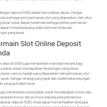
e dengan deposit 5000 adalah kemudahan akses. Dengan
es berbagai jenis permainan slot yang ditawarkan oleh situs
ng besar untuk dapat menikmati berbagai pilihan permainan
nda dapat memperpanjang waktu bermain Anda dan
gan yang besar.
rmain Slot Online Deposit
nda
an deposit 5000 juga memberikan manfaat menarik bagi
h potensi untuk mendapatkan keuntungan yang besar.
lu besar, namun hadiah yang ditawarkan oleh permainan slot
upiah. Dengan strategi yang tepat dan sedikit keberuntungan,
 yang jauh lebih besar.
000 juga memberikan kesempatan untuk mendapatkan bonus dan
menawarkan bonus dan promosi kepada para pemainnya,
lakukan deposit 5000, Anda dapat memanfaatkan berbagai