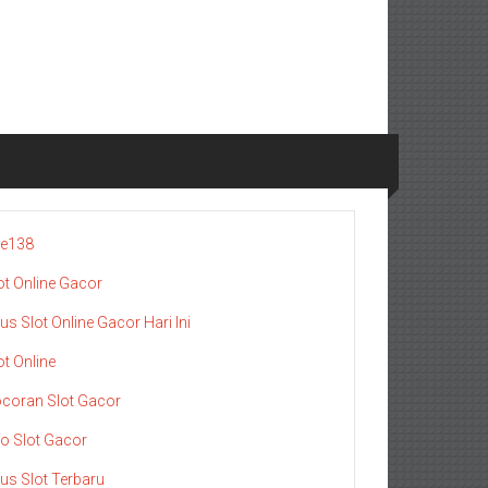
re138
ot Online Gacor
tus Slot Online Gacor Hari Ini
ot Online
coran Slot Gacor
fo Slot Gacor
tus Slot Terbaru