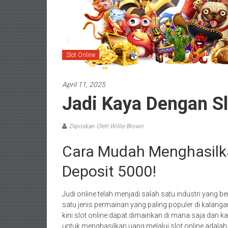
Slot Online
April 11, 2025
Jadi Kaya Dengan Sl
Diposkan Oleh:Willie Brown
Cara Mudah Menghasilka
Deposit 5000!
Judi online telah menjadi salah satu industri yang 
satu jenis permainan yang paling populer di kalanga
kini slot online dapat dimainkan di mana saja dan k
untuk menghasilkan uang melalui slot online adalah