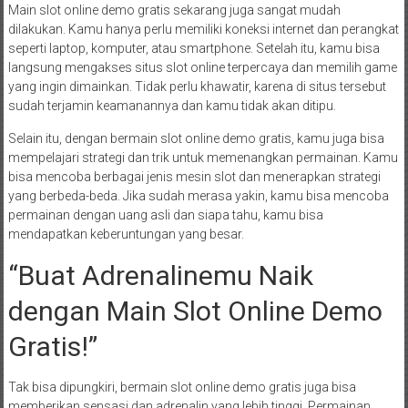
Main slot online demo gratis sekarang juga sangat mudah
dilakukan. Kamu hanya perlu memiliki koneksi internet dan perangkat
seperti laptop, komputer, atau smartphone. Setelah itu, kamu bisa
langsung mengakses situs slot online terpercaya dan memilih game
yang ingin dimainkan. Tidak perlu khawatir, karena di situs tersebut
sudah terjamin keamanannya dan kamu tidak akan ditipu.
Selain itu, dengan bermain slot online demo gratis, kamu juga bisa
mempelajari strategi dan trik untuk memenangkan permainan. Kamu
bisa mencoba berbagai jenis mesin slot dan menerapkan strategi
yang berbeda-beda. Jika sudah merasa yakin, kamu bisa mencoba
permainan dengan uang asli dan siapa tahu, kamu bisa
mendapatkan keberuntungan yang besar.
“Buat Adrenalinemu Naik
dengan Main Slot Online Demo
Gratis!”
Tak bisa dipungkiri, bermain slot online demo gratis juga bisa
memberikan sensasi dan adrenalin yang lebih tinggi. Permainan