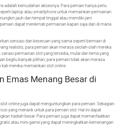
line adalah kemudahan aksesnya. Para pemain hanya perlu
t seperti laptop atau smartphone untuk memainkan permainan
g mungkin jauh dari tempat tinggal atau memiliki jam
ra pemain dapat menikmati permainan kapan saja dan di mana
warkan sensasi dan keseruan yang sama seperti bermain di
yang realistis, para pemain akan merasa seolah-olah mereka
 variasi permainan slot yang tersedia, mulai dari tema yang
gan begitu banyak pilihan, para pemain tidak akan merasa
 kali mereka memainkan slot online.
n Emas Menang Besar di
 slot online juga dapat menguntungkan para pemain. Sebagian
si yang menarik untuk para pemain slot. Hal ini dapat
gkan hadiah besar. Para pemain juga dapat memanfaatkan
ran gratis atau mini-game yang dapat meningkatkan kemenangan