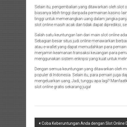
Selain itu, pengembalian yang ditawarkan oleh slot
biasanya lebih tinggi daripada permainan kasino lain
tinggi untuk memenangkan uang dalam jangka panjang
slot online masih acak dan tidak dapat diprediksi, se
Salah satu keuntungan lain dari main slot online 
Sebagian besar situs judi online menawarkan berbag
atau e-wallet yang dapat memudahkan para pemain u
menjamin keamanan transaksi keuangan para pemain
menggunakan sistem enkripsi yang kuat untuk melin
Dengan semua keuntungan yang ditawarkan oleh main 
populer di Indonesia. Selain itu, para pemain juga 
mengeluarkan uang. Jadi, tunggu apa lagi? Manfaat
slot online gratis sekarang juga!
Navigasi
Coba Keberuntungan Anda dengan Slot Online