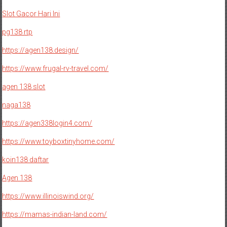
Slot Gacor Hari Ini
pg138 rtp
https://agen138.design/
https://www.frugal-rv-travel.com/
agen 138 slot
naga138
https://agen338login4.com/
https://www.toyboxtinyhome.com/
koin138 daftar
Agen 138
https://www.illinoiswind.org/
https://mamas-indian-land.com/