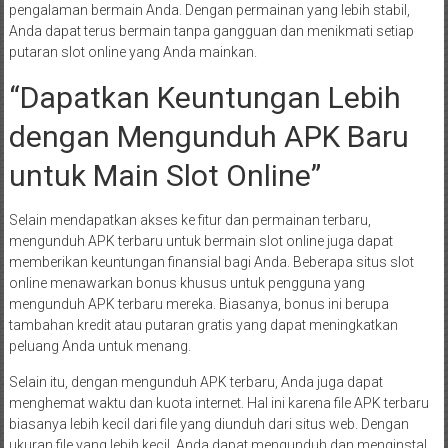
pengalaman bermain Anda. Dengan permainan yang lebih stabil,
Anda dapat terus bermain tanpa gangguan dan menikmati setiap
putaran slot online yang Anda mainkan.
“Dapatkan Keuntungan Lebih
dengan Mengunduh APK Baru
untuk Main Slot Online”
Selain mendapatkan akses ke fitur dan permainan terbaru,
mengunduh APK terbaru untuk bermain slot online juga dapat
memberikan keuntungan finansial bagi Anda. Beberapa situs slot
online menawarkan bonus khusus untuk pengguna yang
mengunduh APK terbaru mereka. Biasanya, bonus ini berupa
tambahan kredit atau putaran gratis yang dapat meningkatkan
peluang Anda untuk menang.
Selain itu, dengan mengunduh APK terbaru, Anda juga dapat
menghemat waktu dan kuota internet. Hal ini karena file APK terbaru
biasanya lebih kecil dari file yang diunduh dari situs web. Dengan
ukuran file yang lebih kecil, Anda dapat mengunduh dan menginstal