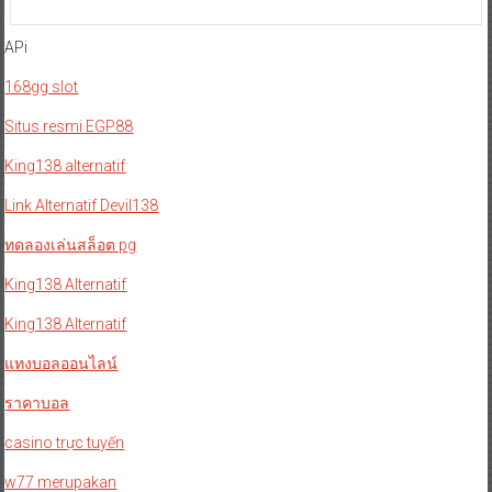
APi
168gg slot
Situs resmi EGP88
King138 alternatif
Link Alternatif Devil138
ทดลองเล่นสล็อต pg
King138 Alternatif
King138 Alternatif
แทงบอลออนไลน์
ราคาบอล
casino trực tuyến
w77 merupakan