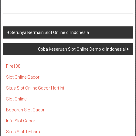
Navigasi
Serunya Bermain Slot Online di Indonesia
pos
Coba Keseruan Slot Online Demo di Indonesia!
Fire138
Slot Online Gacor
Situs Slot Online Gacor Hari Ini
Slot Online
Bocoran Slot Gacor
Info Slot Gacor
Situs Slot Terbaru