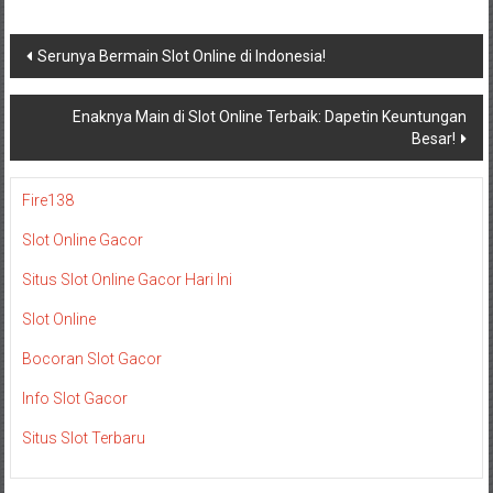
Navigasi
Serunya Bermain Slot Online di Indonesia!
pos
Enaknya Main di Slot Online Terbaik: Dapetin Keuntungan
Besar!
Fire138
Slot Online Gacor
Situs Slot Online Gacor Hari Ini
Slot Online
Bocoran Slot Gacor
Info Slot Gacor
Situs Slot Terbaru