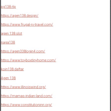
pg138 rtp
https://agen138.design/
https://www.frugal-rv-travel.com/
agen 138 slot
naga138
https://agen338login4.com/
https://www.toyboxtinyhome.com/
koin138 daftar
Agen 138
https://www.illinoiswind.org/
https://mamas-indian-land.com/
https://www.constitutioninn.org/