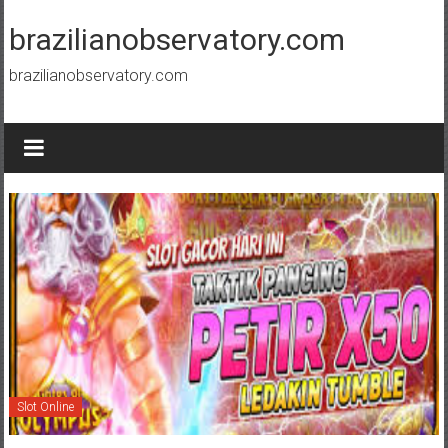
Lompat
ke
brazilianobservatory.com
konten
brazilianobservatory.com
Slot Online