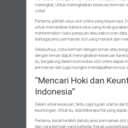
meningkat. Untuk meningkatkan keseruan bermain slo
coba!
Pertama, pilihlah situs slot online yang terpercaya
untuk memastikan bahwa situs yang Anda gunakan ad
meminimalisir risiko penipuan atau kebocoran data 
berbagai jenis permainan slot yang menarik dan me
Selanjutnya, coba bermain dengan teman atau berga
dengan teman dapat meningkatkan keseruan karena A
itu, bergabung dalam komunitas slot online dapat
permainan dan juga mungkin mendapatkan bonus a
“Mencari Hoki dan Keunt
Indonesia”
Selain untuk keseruan, tentu saja tujuan utama dari
keuntungan. Untuk itu, ada beberapa hal yang dapa
Pertama, kenali terlebih dahulu jenis permainan slo
dan cara bermain yang berbeda. Kenali juga berbaga