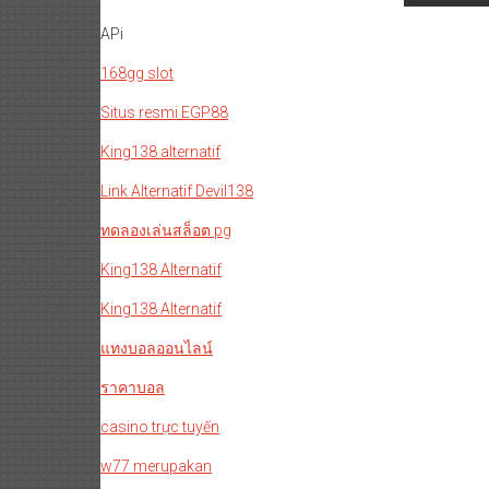
APi
168gg slot
Situs resmi EGP88
King138 alternatif
Link Alternatif Devil138
ทดลองเล่นสล็อต pg
King138 Alternatif
King138 Alternatif
แทงบอลออนไลน์
ราคาบอล
casino trực tuyến
w77 merupakan