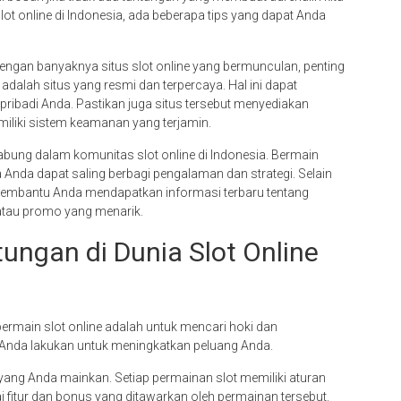
t online di Indonesia, ada beberapa tips yang dapat Anda
. Dengan banyaknya situs slot online yang bermunculan, penting
alah situs yang resmi dan terpercaya. Hal ini dapat
pribadi Anda. Pastikan juga situs tersebut menyediakan
miliki sistem keamanan yang terjamin.
bung dalam komunitas slot online di Indonesia. Bermain
nda dapat saling berbagi pengalaman dan strategi. Selain
 membantu Anda mendapatkan informasi terbaru tentang
tau promo yang menarik.
ungan di Dunia Slot Online
 bermain slot online adalah untuk mencari hoki dan
t Anda lakukan untuk meningkatkan peluang Anda.
t yang Anda mainkan. Setiap permainan slot memiliki aturan
i fitur dan bonus yang ditawarkan oleh permainan tersebut.