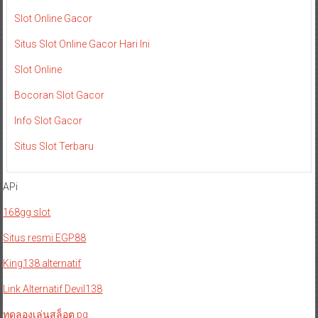
Slot Online Gacor
Situs Slot Online Gacor Hari Ini
Slot Online
Bocoran Slot Gacor
Info Slot Gacor
Situs Slot Terbaru
APi
168gg slot
Situs resmi EGP88
King138 alternatif
Link Alternatif Devil138
ทดลองเล่นสล็อต pg