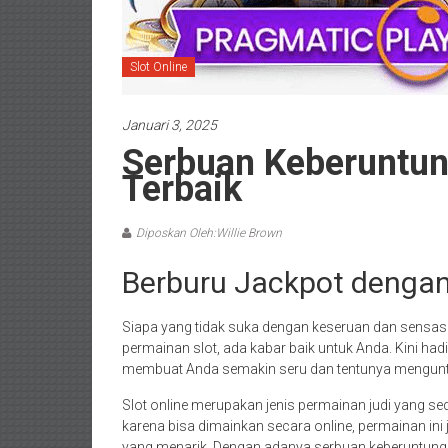
Slot Online
Januari 3, 2025
Serbuan Keberuntun
Terbaik
Diposkan Oleh:Willie Brown
Berburu Jackpot denga
Siapa yang tidak suka dengan keseruan dan sensasi 
permainan slot, ada kabar baik untuk Anda. Kini had
membuat Anda semakin seru dan tentunya mengun
Slot online merupakan jenis permainan judi yang sed
karena bisa dimainkan secara online, permainan i
yang menarik. Dengan adanya serbuan keberuntung