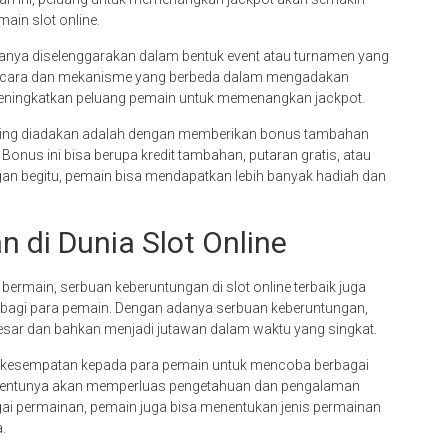
in slot online.
iasanya diselenggarakan dalam bentuk event atau turnamen yang
iliki cara dan mekanisme yang berbeda dalam mengadakan
meningkatkan peluang pemain untuk memenangkan jackpot.
ering diadakan adalah dengan memberikan bonus tambahan
onus ini bisa berupa kredit tambahan, putaran gratis, atau
ngan begitu, pemain bisa mendapatkan lebih banyak hadiah dan
 di Dunia Slot Online
rmain, serbuan keberuntungan di slot online terbaik juga
agi para pemain. Dengan adanya serbuan keberuntungan,
esar dan bahkan menjadi jutawan dalam waktu yang singkat.
an kesempatan kepada para pemain untuk mencoba berbagai
ini tentunya akan memperluas pengetahuan dan pengalaman
ai permainan, pemain juga bisa menentukan jenis permainan
.