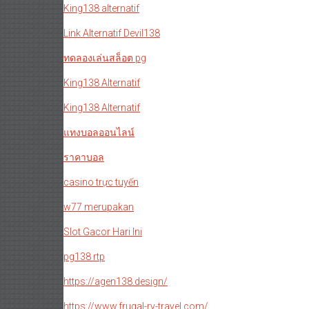
King138 alternatif
Link Alternatif Devil138
ทดลองเล่นสล็อต pg
King138 Alternatif
King138 Alternatif
แทงบอลออนไลน์
ราคาบอล
casino trực tuyến
w77 merupakan
Slot Gacor Hari Ini
pg138 rtp
https://agen138.design/
https://www.frugal-rv-travel.com/