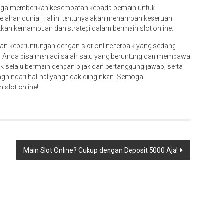
 juga memberikan kesempatan kepada pemain untuk
belahan dunia. Hal ini tentunya akan menambah keseruan
tkan kemampuan dan strategi dalam bermain slot online.
buan keberuntungan dengan slot online terbaik yang sedang
tahu, Anda bisa menjadi salah satu yang beruntung dan membawa
k selalu bermain dengan bijak dan bertanggung jawab, serta
nghindari hal-hal yang tidak diinginkan. Semoga
slot online!
Main Slot Online? Cukup dengan Deposit 5000 Aja!