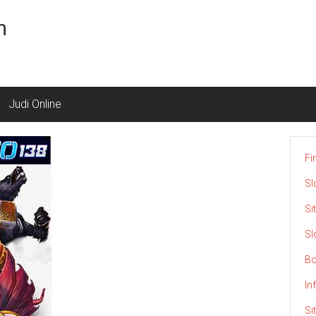
m
Judi Online
Fi
Sl
Si
Sl
Bo
In
Si