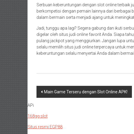
Serbuan keberuntungan dengan slot online terbaik
berkompetisi dengan pemain lainnya dari berbagai 
dalam bermain serta menjadi ajang untuk meningka
Jadi, tunggu apa lagi? Segera gabung dan ikuti ser
digelar oleh situs judi online favorit Anda. Siapa 
pulang jackpot yang menggiurkan. Jangan lupa untu
selalu memilih situs judi online terpercaya untuk me
keberuntungan selalu menyertai Anda dalam bermain 
Navigasi
Main Game Terseru dengan Slot Online APK!
pos
APi
168gg slot
Situs resmi EGP88