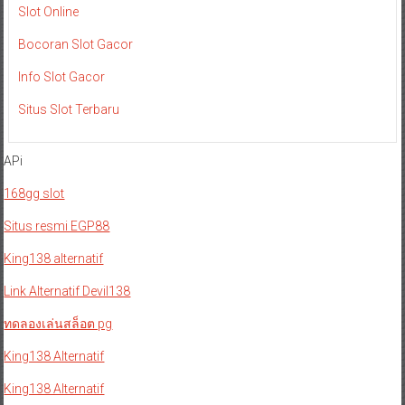
Slot Online
Bocoran Slot Gacor
Info Slot Gacor
Situs Slot Terbaru
APi
168gg slot
Situs resmi EGP88
King138 alternatif
Link Alternatif Devil138
ทดลองเล่นสล็อต pg
King138 Alternatif
King138 Alternatif