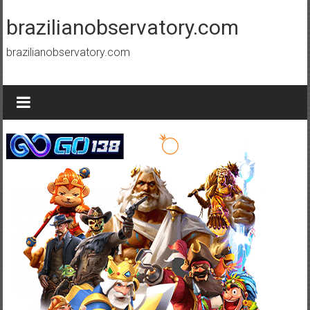
Lompat
ke
brazilianobservatory.com
konten
brazilianobservatory.com