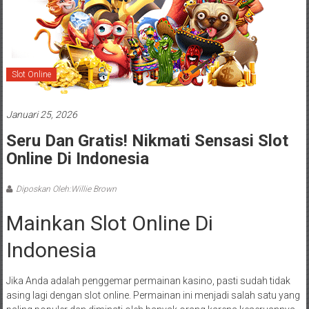
Slot Online
Januari 25, 2026
Seru Dan Gratis! Nikmati Sensasi Slot
Online Di Indonesia
Diposkan Oleh:Willie Brown
Mainkan Slot Online Di
Indonesia
Jika Anda adalah penggemar permainan kasino, pasti sudah tidak
asing lagi dengan slot online. Permainan ini menjadi salah satu yang