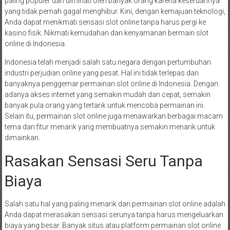
paling populer dan diminati oleh banyak orang karena keseruannya
yang tidak pernah gagal menghibur. Kini, dengan kemajuan teknologi,
Anda dapat menikmati sensasi slot online tanpa harus pergi ke
kasino fisik. Nikmati kemudahan dan kenyamanan bermain slot
online di Indonesia.
Indonesia telah menjadi salah satu negara dengan pertumbuhan
industri perjudian online yang pesat. Hal ini tidak terlepas dari
banyaknya penggemar permainan slot online di Indonesia. Dengan
adanya akses internet yang semakin mudah dan cepat, semakin
banyak pula orang yang tertarik untuk mencoba permainan ini.
Selain itu, permainan slot online juga menawarkan berbagai macam
tema dan fitur menarik yang membuatnya semakin menarik untuk
dimainkan.
Rasakan Sensasi Seru Tanpa
Biaya
Salah satu hal yang paling menarik dari permainan slot online adalah
Anda dapat merasakan sensasi serunya tanpa harus mengeluarkan
biaya yang besar. Banyak situs atau platform permainan slot online