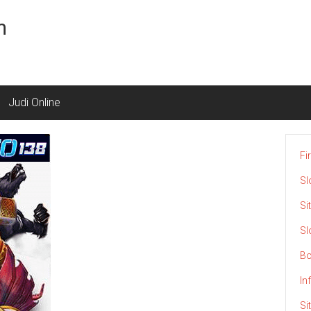
m
Judi Online
Fi
Sl
Si
Sl
Bo
In
Si