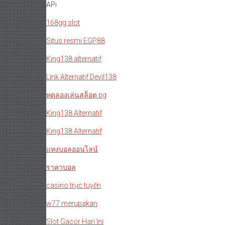
APi
168gg slot
Situs resmi EGP88
King138 alternatif
Link Alternatif Devil138
ทดลองเล่นสล็อต pg
King138 Alternatif
King138 Alternatif
แทงบอลออนไลน์
ราคาบอล
casino trực tuyến
w77 merupakan
Slot Gacor Hari Ini