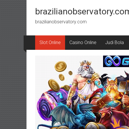
Lompat
ke
brazilianobservatory.co
konten
brazilianobservatory.com
Slot Online
Casino Online
Judi Bola