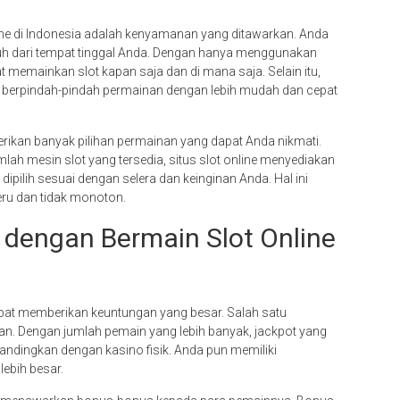
ine di Indonesia adalah kenyamanan yang ditawarkan. Anda
 jauh dari tempat tinggal Anda. Dengan hanya menggunakan
at memainkan slot kapan saja dan di mana saja. Selain itu,
 berpindah-pindah permainan dengan lebih mudah dan cepat
rikan banyak pilihan permainan yang dapat Anda nikmati.
umlah mesin slot yang tersedia, situs slot online menyediakan
dipilih sesuai dengan selera dan keinginan Anda. Hal ini
ru dan tidak monoton.
 dengan Bermain Slot Online
 dapat memberikan keuntungan yang besar. Salah satu
n. Dengan jumlah pemain yang lebih banyak, jackpot yang
ibandingkan dengan kasino fisik. Anda pun memiliki
ebih besar.