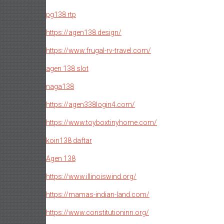
pg138 rtp
https://agen138.design/
https://www.frugal-rv-travel.com/
agen 138 slot
naga138
https://agen338login4.com/
https://www.toyboxtinyhome.com/
koin138 daftar
Agen 138
https://www.illinoiswind.org/
https://mamas-indian-land.com/
https://www.constitutioninn.org/