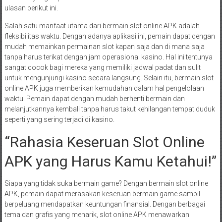
ulasan berikut ini.
Salah satu manfaat utama dari bermain slot online APK adalah
fleksibilitas waktu. Dengan adanya aplikasi ini, pemain dapat dengan
mudah memainkan permainan slot kapan saja dan di mana saja
tanpa harus terikat dengan jam operasional kasino. Hal ini tentunya
sangat cocok bagi mereka yang memiliki jadwal padat dan sulit
untuk mengunjungi kasino secara langsung. Selain itu, bermain slot
online APK juga memberikan kemudahan dalam hal pengelolaan
waktu. Pemain dapat dengan mudah berhenti bermain dan
melanjutkannya kembali tanpa harus takut kehilangan tempat duduk
seperti yang sering terjadi di kasino.
“Rahasia Keseruan Slot Online
APK yang Harus Kamu Ketahui!”
Siapa yang tidak suka bermain game? Dengan bermain slot online
APK, pemain dapat merasakan keseruan bermain game sambil
berpeluang mendapatkan keuntungan finansial. Dengan berbagai
tema dan grafis yang menarik, slot online APK menawarkan