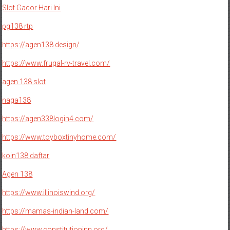
Slot Gacor Hari Ini
pg138 rtp
https://agen138.design/
https://www.frugal-rv-travel.com/
agen 138 slot
naga138
https://agen338login4.com/
https://www.toyboxtinyhome.com/
koin138 daftar
Agen 138
https://www.illinoiswind.org/
https://mamas-indian-land.com/
https://www.constitutioninn.org/