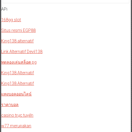
APi
168gg slot
Situs resmi EGP88
King138 alternatif
Link Alternatif Devil138
ทดลองเล่นสล็อต pg
King138 Alternatif
King138 Alternatif
แทงบอลออนไลน์
ราคาบอล
casino trực tuyến
w77 merupakan