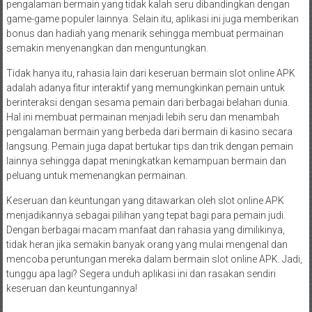
pengalaman bermain yang tidak kalah seru dibandingkan dengan
game-game populer lainnya. Selain itu, aplikasi ini juga memberikan
bonus dan hadiah yang menarik sehingga membuat permainan
semakin menyenangkan dan menguntungkan.
Tidak hanya itu, rahasia lain dari keseruan bermain slot online APK
adalah adanya fitur interaktif yang memungkinkan pemain untuk
berinteraksi dengan sesama pemain dari berbagai belahan dunia.
Hal ini membuat permainan menjadi lebih seru dan menambah
pengalaman bermain yang berbeda dari bermain di kasino secara
langsung. Pemain juga dapat bertukar tips dan trik dengan pemain
lainnya sehingga dapat meningkatkan kemampuan bermain dan
peluang untuk memenangkan permainan.
Keseruan dan keuntungan yang ditawarkan oleh slot online APK
menjadikannya sebagai pilihan yang tepat bagi para pemain judi.
Dengan berbagai macam manfaat dan rahasia yang dimilikinya,
tidak heran jika semakin banyak orang yang mulai mengenal dan
mencoba peruntungan mereka dalam bermain slot online APK. Jadi,
tunggu apa lagi? Segera unduh aplikasi ini dan rasakan sendiri
keseruan dan keuntungannya!