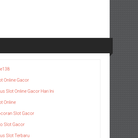
re138
ot Online Gacor
tus Slot Online Gacor Hari Ini
ot Online
coran Slot Gacor
fo Slot Gacor
tus Slot Terbaru