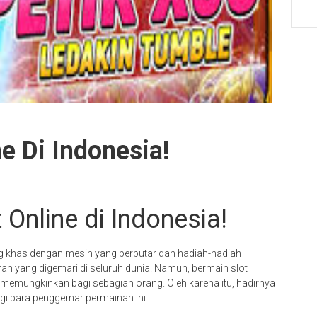
e Di Indonesia!
 Online di Indonesia!
ng khas dengan mesin yang berputar dan hadiah-hadiah
an yang digemari di seluruh dunia. Namun, bermain slot
 memungkinkan bagi sebagian orang. Oleh karena itu, hadirnya
bagi para penggemar permainan ini.