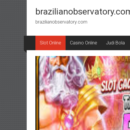
Lompat
ke
brazilianobservatory.co
konten
brazilianobservatory.com
Slot Online
Casino Online
Judi Bola