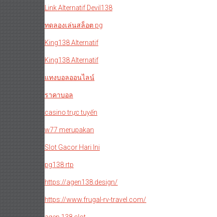
Link Alternatif Devil138
ทดลองเล่นสล็อต pg
King138 Alternatif
King138 Alternatif
แทงบอลออนไลน์
ราคาบอล
casino trực tuyến
w77 merupakan
Slot Gacor Hari Ini
pg138 rtp
https://agen138.design/
https://www.frugal-rv-travel.com/