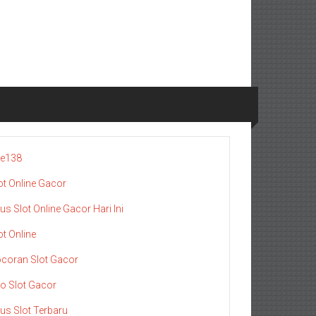
re138
ot Online Gacor
tus Slot Online Gacor Hari Ini
ot Online
coran Slot Gacor
fo Slot Gacor
tus Slot Terbaru