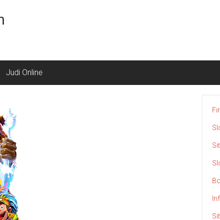
m
Judi Online
Fi
Sl
Si
Sl
Bo
In
Si