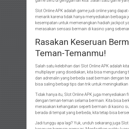
game seru di genggaman kita. Salah satu game yang 
Slot Online APK adalah game judi online yang dap
menarik karena tidak hanya menyediakan berbagai j
kesempatan untuk memenangkan hadiah jackpot ya
merasakan sensasi bermain di kasino yang sebena
Rasakan Keseruan Berma
Teman-Temanmu!
Salah satu kelebihan dari Slot Online APK adalah 
multiplayer yang disediakan, kita bisa mengundan
dan adrenalin yang berbeda saat bermain dengan tem
bisa saling berbagi tips dan trik untuk meningkatk
Tidak hanya itu, Slot Online APK juga menyediakan 
dengan teman-teman selama bermain. Kita bisa berk
merasakan kehangatan seperti bermain di kasino sun
berada di tempat yang berbeda, kita tetap bisa be
Jadi tunggu apa lagi? Yuk, unduh sekarang juga Sl