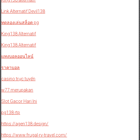
King138 alternatif
Link Alternatif Devil138
ทดลองเล่นสล็อต pg
King138 Alternatif
King138 Alternatif
แทงบอลออนไลน์
ราคาบอล
casino trực tuyến
w77 merupakan
Slot Gacor Hari Ini
pg138 rtp
https://agen138.design/
https://www.frugal-rv-travel.com/