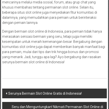
mencarinya melalui media sosial, forum, atau grup chat yang
khusus membahas tentang permainan slot online. Selain itu,
beberapa situs slot online juga menyediakan fitur komunitas di
dalamnya, yang memudahkan para pemain untuk berinteraksi
dengan pemain lainnya.
Dengan bermain slot online di Indonesia, para pemain tidak hanya
merasakan sensasi bermain yang seru, tetapi juga memiliki
kesempatan untuk meraih kemenangan besar. Bergabung dengan
komunitas slot online juga dapat memberikan banyak manfaat bagi
para pemain, mulai dari tips dan trik hingga bonus dan promosi
yang menarik. Jadi, tunggu apa lagi? Ayo bergabung dan rasakan
serunya bermain slot online di Indonesia!
Navigasi
Serunya Bermain Slot Online Gratis di Indonesia!
pos
Seru dan Menguntungkan! Nikmati Permainan Slot Online di