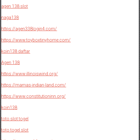
agen 138 slot
naga138
https://agen338login4.com/
https://www.toyboxtinyhome.com/
koin138 daftar
Agen 138
https://www.illinoiswind.org/
https://mamas-indian-land.com/
https://www.constitutioninn.org/
koin138
toto slot togel
toto togel slot