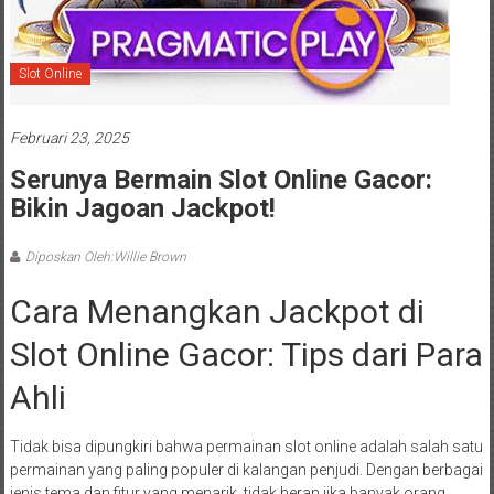
Slot Online
Februari 23, 2025
Serunya Bermain Slot Online Gacor:
Bikin Jagoan Jackpot!
Diposkan Oleh:Willie Brown
Cara Menangkan Jackpot di
Slot Online Gacor: Tips dari Para
Ahli
Tidak bisa dipungkiri bahwa permainan slot online adalah salah satu
permainan yang paling populer di kalangan penjudi. Dengan berbagai
jenis tema dan fitur yang menarik, tidak heran jika banyak orang