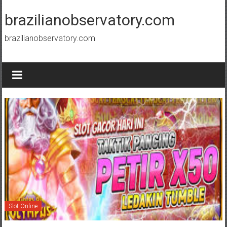
Lompat
ke
brazilianobservatory.com
konten
brazilianobservatory.com
Slot Online