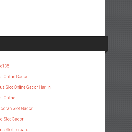
re138
ot Online Gacor
tus Slot Online Gacor Hari Ini
ot Online
coran Slot Gacor
fo Slot Gacor
tus Slot Terbaru