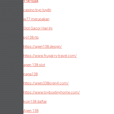
ราคาบอล
casino trực tuyến
w77 merupakan
Slot Gacor Hari Ini
pg138 rtp
https://agen138.design/
https://www.frugal-rv-travel.com/
agen 138 slot
naga138
https://agen338login4.com/
https://www.toyboxtinyhome.com/
koin138 daftar
Agen 138