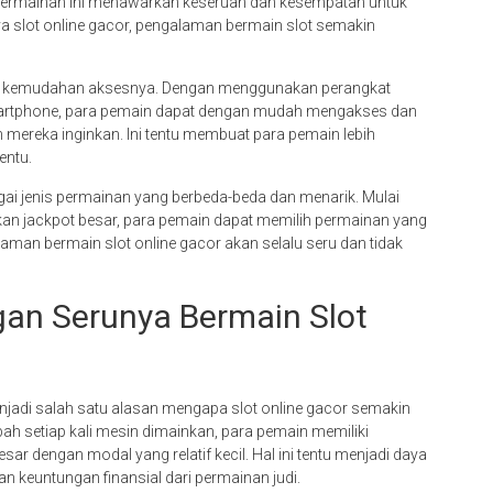
 permainan ini menawarkan keseruan dan kesempatan untuk
slot online gacor, pengalaman bermain slot semakin
alah kemudahan aksesnya. Dengan menggunakan perangkat
 smartphone, para pemain dapat dengan mudah mengakses dan
mereka inginkan. Ini tentu membuat para pemain lebih
entu.
agai jenis permainan yang berbeda-beda dan menarik. Mulai
rkan jackpot besar, para pemain dapat memilih permainan yang
aman bermain slot online gacor akan selalu seru dan tidak
gan Serunya Bermain Slot
adi salah satu alasan mengapa slot online gacor semakin
ah setiap kali mesin dimainkan, para pemain memiliki
 dengan modal yang relatif kecil. Hal ini tentu menjadi daya
n keuntungan finansial dari permainan judi.