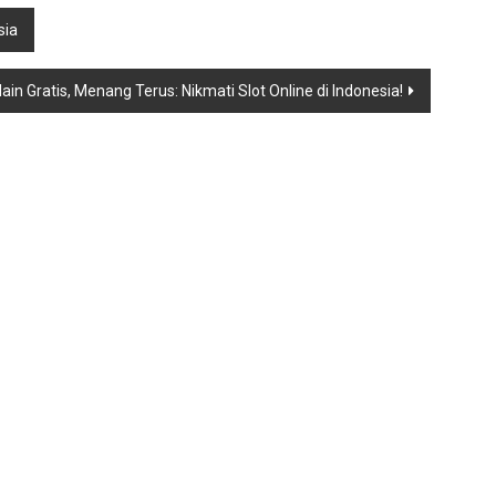
sia
ain Gratis, Menang Terus: Nikmati Slot Online di Indonesia!