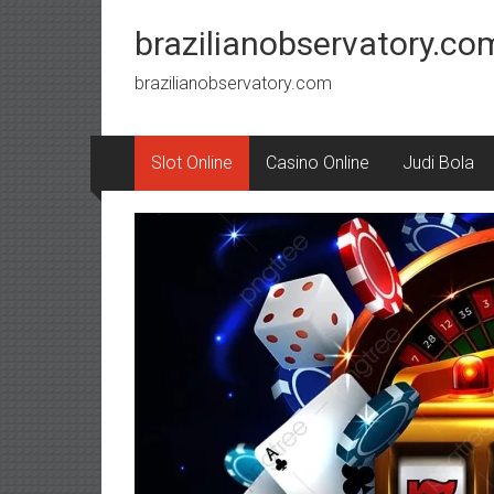
Lompat
ke
brazilianobservatory.co
konten
brazilianobservatory.com
Slot Online
Casino Online
Judi Bola