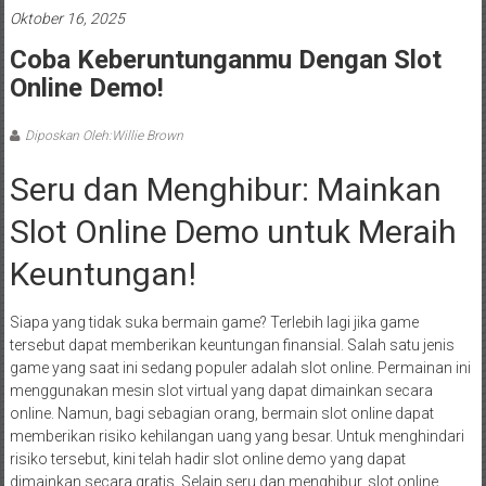
Oktober 16, 2025
Coba Keberuntunganmu Dengan Slot
Online Demo!
Diposkan Oleh:Willie Brown
Seru dan Menghibur: Mainkan
Slot Online Demo untuk Meraih
Keuntungan!
Siapa yang tidak suka bermain game? Terlebih lagi jika game
tersebut dapat memberikan keuntungan finansial. Salah satu jenis
game yang saat ini sedang populer adalah slot online. Permainan ini
menggunakan mesin slot virtual yang dapat dimainkan secara
online. Namun, bagi sebagian orang, bermain slot online dapat
memberikan risiko kehilangan uang yang besar. Untuk menghindari
risiko tersebut, kini telah hadir slot online demo yang dapat
dimainkan secara gratis. Selain seru dan menghibur, slot online