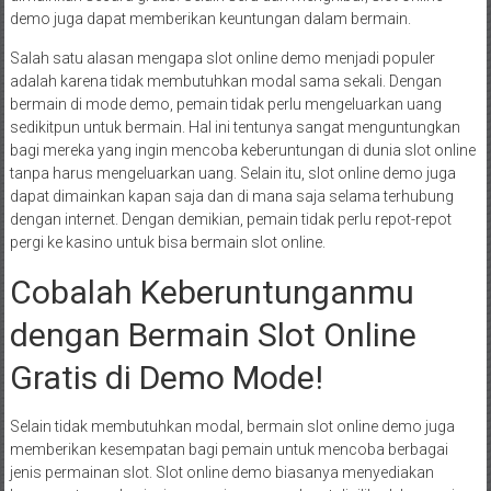
demo juga dapat memberikan keuntungan dalam bermain.
Salah satu alasan mengapa slot online demo menjadi populer
adalah karena tidak membutuhkan modal sama sekali. Dengan
bermain di mode demo, pemain tidak perlu mengeluarkan uang
sedikitpun untuk bermain. Hal ini tentunya sangat menguntungkan
bagi mereka yang ingin mencoba keberuntungan di dunia slot online
tanpa harus mengeluarkan uang. Selain itu, slot online demo juga
dapat dimainkan kapan saja dan di mana saja selama terhubung
dengan internet. Dengan demikian, pemain tidak perlu repot-repot
pergi ke kasino untuk bisa bermain slot online.
Cobalah Keberuntunganmu
dengan Bermain Slot Online
Gratis di Demo Mode!
Selain tidak membutuhkan modal, bermain slot online demo juga
memberikan kesempatan bagi pemain untuk mencoba berbagai
jenis permainan slot. Slot online demo biasanya menyediakan