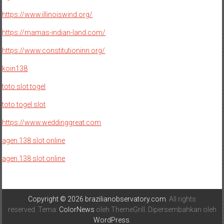
https://www.illinoiswind.org/
https://mamas-indian-land.com/
https://www.constitutioninn.org/
koin138
toto slot togel
toto togel slot
https://www.weddinggreat.com
agen 138 slot online
agen 138 slot online
Copyright © 2026
brazilianobservatory.com
. All rights
reserved. Tema:
ColorNews
oleh ThemeGrill. Dipersembahkan oleh
WordPress
.