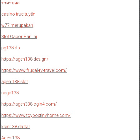
ราคาบอล
casino trực tuyến
w77 merupakan
Slot Gacor Hari Ini
pg138 rtp
https://agen138.design/
https://www.frugal-rv-travel.com/
agen 138 slot
naga138
https://agen338login4.com/
https://www.toyboxtinyhome.com/
koin138 daftar
Agen 138