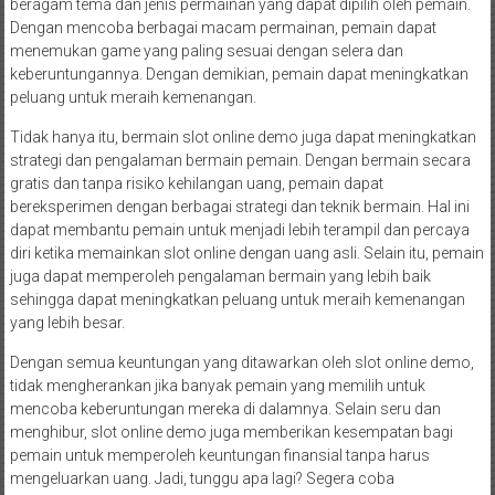
beragam tema dan jenis permainan yang dapat dipilih oleh pemain.
Dengan mencoba berbagai macam permainan, pemain dapat
menemukan game yang paling sesuai dengan selera dan
keberuntungannya. Dengan demikian, pemain dapat meningkatkan
peluang untuk meraih kemenangan.
Tidak hanya itu, bermain slot online demo juga dapat meningkatkan
strategi dan pengalaman bermain pemain. Dengan bermain secara
gratis dan tanpa risiko kehilangan uang, pemain dapat
bereksperimen dengan berbagai strategi dan teknik bermain. Hal ini
dapat membantu pemain untuk menjadi lebih terampil dan percaya
diri ketika memainkan slot online dengan uang asli. Selain itu, pemain
juga dapat memperoleh pengalaman bermain yang lebih baik
sehingga dapat meningkatkan peluang untuk meraih kemenangan
yang lebih besar.
Dengan semua keuntungan yang ditawarkan oleh slot online demo,
tidak mengherankan jika banyak pemain yang memilih untuk
mencoba keberuntungan mereka di dalamnya. Selain seru dan
menghibur, slot online demo juga memberikan kesempatan bagi
pemain untuk memperoleh keuntungan finansial tanpa harus
mengeluarkan uang. Jadi, tunggu apa lagi? Segera coba