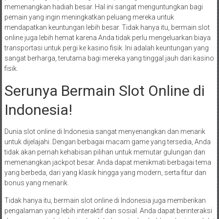
memenangkan hadiah besar. Hal ini sangat menguntungkan bagi
pemain yang ingin meningkatkan peluang mereka untuk
mendapatkan keuntungan lebih besar. Tidak hanya itu, bermain slot
online juga lebih hemat karena Anda tidak perlu mengeluarkan biaya
transportasi untuk pergi ke kasino fisik. Ini adalah keuntungan yang
sangat berharga, terutama bagi mereka yang tinggal jauh dari kasino
fisik.
Serunya Bermain Slot Online di
Indonesia!
Dunia slot online di Indonesia sangat menyenangkan dan menarik
untuk dijelajahi. Dengan berbagai macam game yang tersedia, Anda
tidak akan pernah kehabisan pilihan untuk memutar gulungan dan
memenangkan jackpot besar. Anda dapat menikmati berbagai tema
yang berbeda, dari yang klasik hingga yang modern, serta fitur dan
bonus yang menarik.
Tidak hanya itu, bermain slot online di Indonesia juga memberikan
pengalaman yang lebih interaktif dan sosial. Anda dapat berinteraksi