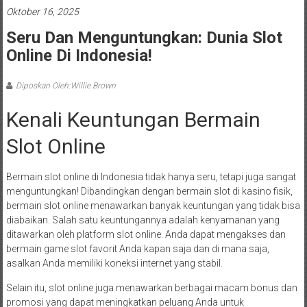
Oktober 16, 2025
Seru Dan Menguntungkan: Dunia Slot
Online Di Indonesia!
Diposkan Oleh:Willie Brown
Kenali Keuntungan Bermain
Slot Online
Bermain slot online di Indonesia tidak hanya seru, tetapi juga sangat
menguntungkan! Dibandingkan dengan bermain slot di kasino fisik,
bermain slot online menawarkan banyak keuntungan yang tidak bisa
diabaikan. Salah satu keuntungannya adalah kenyamanan yang
ditawarkan oleh platform slot online. Anda dapat mengakses dan
bermain game slot favorit Anda kapan saja dan di mana saja,
asalkan Anda memiliki koneksi internet yang stabil.
Selain itu, slot online juga menawarkan berbagai macam bonus dan
promosi yang dapat meningkatkan peluang Anda untuk