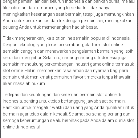
dengan pemain lain dari seluruh Indonesia dan bahkan dunia, melalui
fitur obrolan dan turnamen yang tersedia. Ini tidak hanya
meningkatkan kesenangan saat bermain, tetapi juga memungkinkan
Anda untuk bertukar tips dan trik dengan pemain lain, meningkatkan
peluang Anda untuk memenangkan hadiah besar.
Tidak mengherankan jika slot online semakin populer di Indonesia.
Dengan teknologi yang terus berkembang, platform slot online
semakin canggih dan menawarkan pengalaman bermain yang lebih
seru dan menghibur. Selain itu, undang-undang di Indonesia juga
semakin mendukung perkembangan industri game online, termasuk
slot online. Hal ini memberikan rasa aman dan nyaman bagi para
pemain untuk menikmati permainan favorit mereka tanpa khawatir
akan masalah hukum.
Terlepas dari keuntungan dan keseruan bermain slot online di
Indonesia, penting untuk tetap bertanggung jawab saat bermain.
Pastikan untuk mengatur waktu dan uang yang Anda gunakan untuk
bermain agar tetap dalam kendali. Selamat bersenang-senang dan
semoga keberuntungan selalu berpihak pada Anda dalam dunia slot
online di Indonesia!