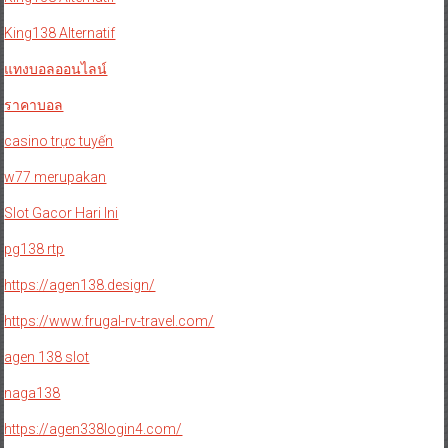
King138 Alternatif
แทงบอลออนไลน์
ราคาบอล
casino trực tuyến
w77 merupakan
Slot Gacor Hari Ini
pg138 rtp
https://agen138.design/
https://www.frugal-rv-travel.com/
agen 138 slot
naga138
https://agen338login4.com/