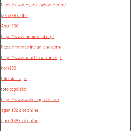
https://www.toyboxtinyhome.com/
koin138 daftar
Agen 138
https://www.illinoiswind.org/
https://mamas-indian-land.com/
https://www.constitutioninn.org/
koin138
toto slot togel
toto togel slot
https://www.weddinggreat.com
agen 138 slot online
agen 138 slot online