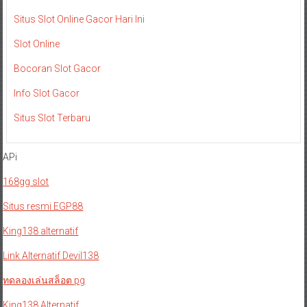
Situs Slot Online Gacor Hari Ini
Slot Online
Bocoran Slot Gacor
Info Slot Gacor
Situs Slot Terbaru
APi
168gg slot
Situs resmi EGP88
King138 alternatif
Link Alternatif Devil138
ทดลองเล่นสล็อต pg
King138 Alternatif