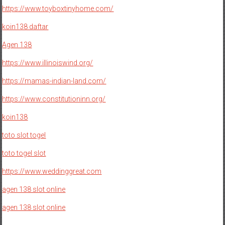
https://www.toyboxtinyhome.com/
koin138 daftar
Agen 138
https://www.illinoiswind.org/
https://mamas-indian-land.com/
https://www.constitutioninn.org/
koin138
toto slot togel
toto togel slot
https://www.weddinggreat.com
agen 138 slot online
agen 138 slot online