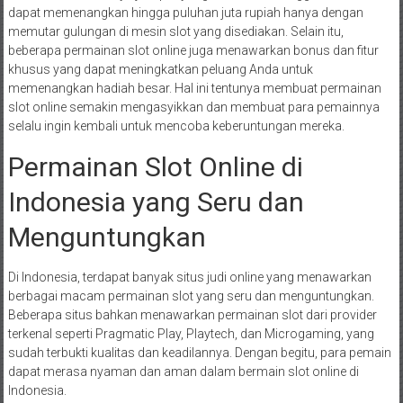
dapat memenangkan hingga puluhan juta rupiah hanya dengan
memutar gulungan di mesin slot yang disediakan. Selain itu,
beberapa permainan slot online juga menawarkan bonus dan fitur
khusus yang dapat meningkatkan peluang Anda untuk
memenangkan hadiah besar. Hal ini tentunya membuat permainan
slot online semakin mengasyikkan dan membuat para pemainnya
selalu ingin kembali untuk mencoba keberuntungan mereka.
Permainan Slot Online di
Indonesia yang Seru dan
Menguntungkan
Di Indonesia, terdapat banyak situs judi online yang menawarkan
berbagai macam permainan slot yang seru dan menguntungkan.
Beberapa situs bahkan menawarkan permainan slot dari provider
terkenal seperti Pragmatic Play, Playtech, dan Microgaming, yang
sudah terbukti kualitas dan keadilannya. Dengan begitu, para pemain
dapat merasa nyaman dan aman dalam bermain slot online di
Indonesia.