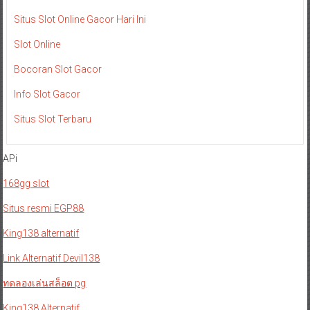
Situs Slot Online Gacor Hari Ini
Slot Online
Bocoran Slot Gacor
Info Slot Gacor
Situs Slot Terbaru
APi
168gg slot
Situs resmi EGP88
King138 alternatif
Link Alternatif Devil138
ทดลองเล่นสล็อต pg
King138 Alternatif