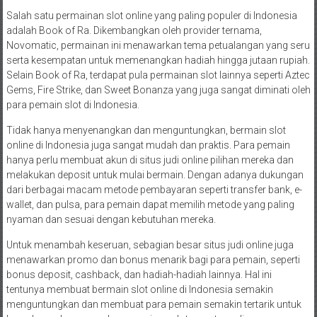
Salah satu permainan slot online yang paling populer di Indonesia
adalah Book of Ra. Dikembangkan oleh provider ternama,
Novomatic, permainan ini menawarkan tema petualangan yang seru
serta kesempatan untuk memenangkan hadiah hingga jutaan rupiah.
Selain Book of Ra, terdapat pula permainan slot lainnya seperti Aztec
Gems, Fire Strike, dan Sweet Bonanza yang juga sangat diminati oleh
para pemain slot di Indonesia.
Tidak hanya menyenangkan dan menguntungkan, bermain slot
online di Indonesia juga sangat mudah dan praktis. Para pemain
hanya perlu membuat akun di situs judi online pilihan mereka dan
melakukan deposit untuk mulai bermain. Dengan adanya dukungan
dari berbagai macam metode pembayaran seperti transfer bank, e-
wallet, dan pulsa, para pemain dapat memilih metode yang paling
nyaman dan sesuai dengan kebutuhan mereka.
Untuk menambah keseruan, sebagian besar situs judi online juga
menawarkan promo dan bonus menarik bagi para pemain, seperti
bonus deposit, cashback, dan hadiah-hadiah lainnya. Hal ini
tentunya membuat bermain slot online di Indonesia semakin
menguntungkan dan membuat para pemain semakin tertarik untuk