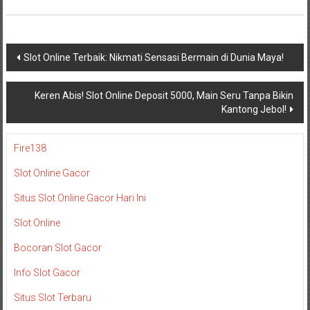
Navigasi
Slot Online Terbaik: Nikmati Sensasi Bermain di Dunia Maya!
pos
Keren Abis! Slot Online Deposit 5000, Main Seru Tanpa Bikin
Kantong Jebol!
Fire138
Slot Online Gacor
Situs Slot Online Gacor Hari Ini
Slot Online
Bocoran Slot Gacor
Info Slot Gacor
Situs Slot Terbaru