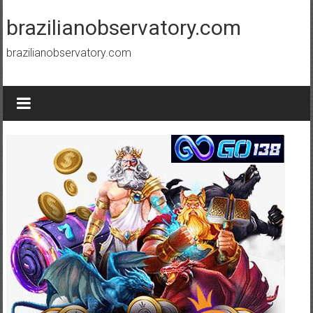
Lompat
ke
brazilianobservatory.com
konten
brazilianobservatory.com