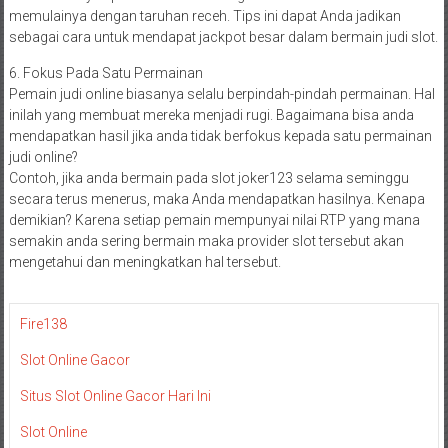
memulainya dengan taruhan receh. Tips ini dapat Anda jadikan
sebagai cara untuk mendapat jackpot besar dalam bermain judi slot.
6. Fokus Pada Satu Permainan
Pemain judi online biasanya selalu berpindah-pindah permainan. Hal
inilah yang membuat mereka menjadi rugi. Bagaimana bisa anda
mendapatkan hasil jika anda tidak berfokus kepada satu permainan
judi online?
Contoh, jika anda bermain pada slot joker123 selama seminggu
secara terus menerus, maka Anda mendapatkan hasilnya. Kenapa
demikian? Karena setiap pemain mempunyai nilai RTP yang mana
semakin anda sering bermain maka provider slot tersebut akan
mengetahui dan meningkatkan hal tersebut.
Fire138
Slot Online Gacor
Situs Slot Online Gacor Hari Ini
Slot Online