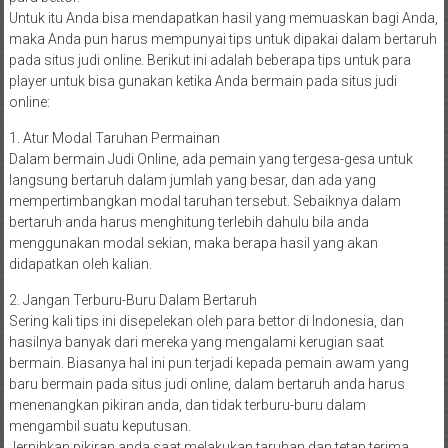
Untuk itu Anda bisa mendapatkan hasil yang memuaskan bagi Anda,
maka Anda pun harus mempunyai tips untuk dipakai dalam bertaruh
pada situs judi online. Berikut ini adalah beberapa tips untuk para
player untuk bisa gunakan ketika Anda bermain pada situs judi
online:
1. Atur Modal Taruhan Permainan
Dalam bermain Judi Online, ada pemain yang tergesa-gesa untuk
langsung bertaruh dalam jumlah yang besar, dan ada yang
mempertimbangkan modal taruhan tersebut. Sebaiknya dalam
bertaruh anda harus menghitung terlebih dahulu bila anda
menggunakan modal sekian, maka berapa hasil yang akan
didapatkan oleh kalian.
2. Jangan Terburu-Buru Dalam Bertaruh
Sering kali tips ini disepelekan oleh para bettor di Indonesia, dan
hasilnya banyak dari mereka yang mengalami kerugian saat
bermain. Biasanya hal ini pun terjadi kepada pemain awam yang
baru bermain pada situs judi online, dalam bertaruh anda harus
menenangkan pikiran anda, dan tidak terburu-buru dalam
mengambil suatu keputusan.
Jernihkan pikiran anda saat melakukan taruhan dan tetap terima