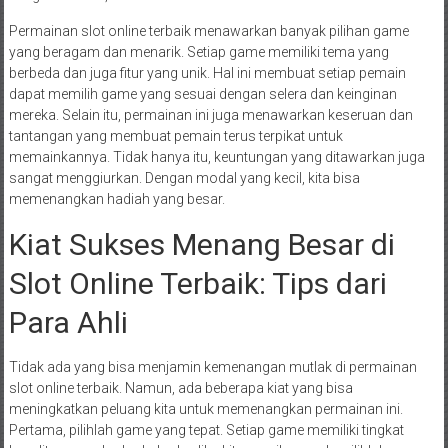
Permainan slot online terbaik menawarkan banyak pilihan game
yang beragam dan menarik. Setiap game memiliki tema yang
berbeda dan juga fitur yang unik. Hal ini membuat setiap pemain
dapat memilih game yang sesuai dengan selera dan keinginan
mereka. Selain itu, permainan ini juga menawarkan keseruan dan
tantangan yang membuat pemain terus terpikat untuk
memainkannya. Tidak hanya itu, keuntungan yang ditawarkan juga
sangat menggiurkan. Dengan modal yang kecil, kita bisa
memenangkan hadiah yang besar.
Kiat Sukses Menang Besar di
Slot Online Terbaik: Tips dari
Para Ahli
Tidak ada yang bisa menjamin kemenangan mutlak di permainan
slot online terbaik. Namun, ada beberapa kiat yang bisa
meningkatkan peluang kita untuk memenangkan permainan ini.
Pertama, pilihlah game yang tepat. Setiap game memiliki tingkat