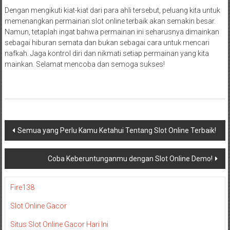
Dengan mengikuti kiat-kiat dari para ahli tersebut, peluang kita untuk
memenangkan permainan slot online terbaik akan semakin besar.
Namun, tetaplah ingat bahwa permainan ini seharusnya dimainkan
sebagai hiburan semata dan bukan sebagai cara untuk mencari
nafkah. Jaga kontrol diri dan nikmati setiap permainan yang kita
mainkan. Selamat mencoba dan semoga sukses!
Navigasi
Semua yang Perlu Kamu Ketahui Tentang Slot Online Terbaik!
pos
Coba Keberuntunganmu dengan Slot Online Demo!
Fire138
Slot Online Gacor
Situs Slot Online Gacor Hari Ini