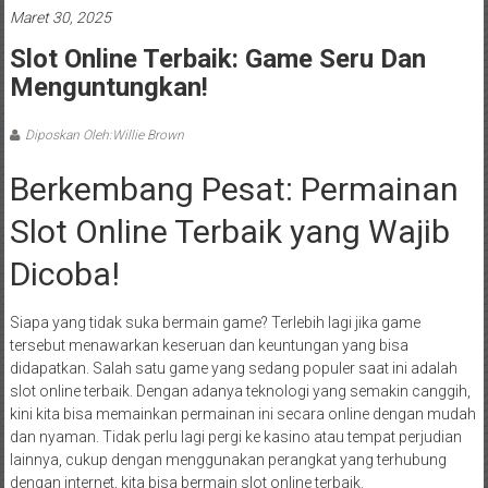
Maret 30, 2025
Slot Online Terbaik: Game Seru Dan
Menguntungkan!
Diposkan Oleh:Willie Brown
Berkembang Pesat: Permainan
Slot Online Terbaik yang Wajib
Dicoba!
Siapa yang tidak suka bermain game? Terlebih lagi jika game
tersebut menawarkan keseruan dan keuntungan yang bisa
didapatkan. Salah satu game yang sedang populer saat ini adalah
slot online terbaik. Dengan adanya teknologi yang semakin canggih,
kini kita bisa memainkan permainan ini secara online dengan mudah
dan nyaman. Tidak perlu lagi pergi ke kasino atau tempat perjudian
lainnya, cukup dengan menggunakan perangkat yang terhubung
dengan internet, kita bisa bermain slot online terbaik.