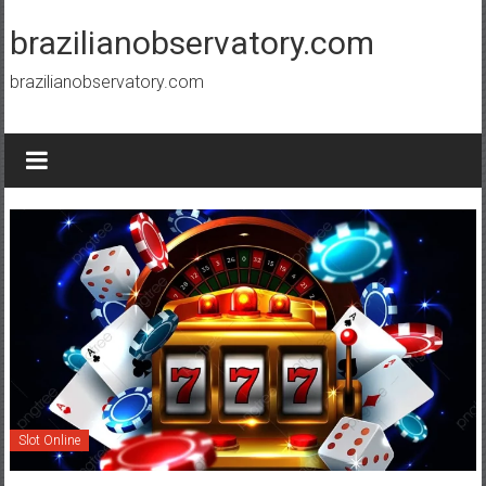
Lompat
ke
brazilianobservatory.com
konten
brazilianobservatory.com
Slot Online